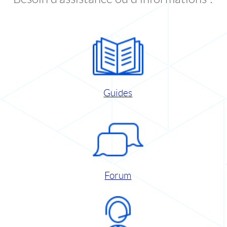
Guides
Forum